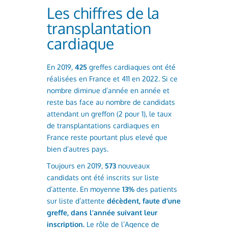
Les chiffres de la
transplantation
cardiaque
En 2019,
425
greffes cardiaques ont été
réalisées en France et 411 en 2022. Si ce
nombre diminue d’année en année et
reste bas face au nombre de candidats
attendant un greffon (2 pour 1), le taux
de transplantations cardiaques en
France reste pourtant plus elevé que
bien d’autres pays.
Toujours en 2019,
573
nouveaux
candidats ont été inscrits sur liste
d’attente. En moyenne
13%
des patients
sur liste d’attente
décèdent, faute d’une
greffe, dans l’année suivant leur
inscription.
Le rôle de l’Agence de