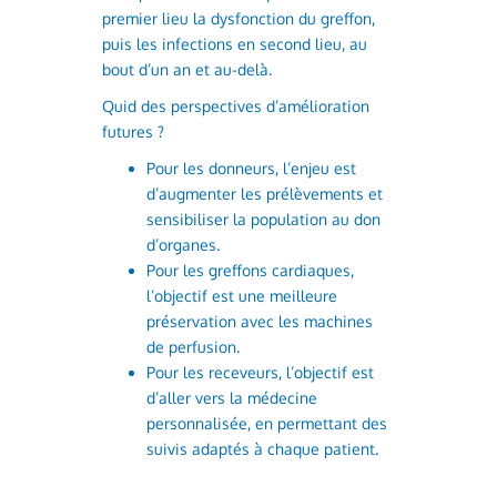
premier lieu la dysfonction du greffon,
puis les infections en second lieu, au
bout d’un an et au-delà.
Quid des perspectives d’amélioration
futures ?
Pour les donneurs, l’enjeu est
d’augmenter les prélèvements et
sensibiliser la population au don
d’organes.
Pour les greffons cardiaques,
l’objectif est une meilleure
préservation avec les machines
de perfusion.
Pour les receveurs, l’objectif est
d’aller vers la médecine
personnalisée, en permettant des
suivis adaptés à chaque patient.