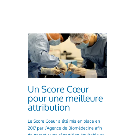
Un Score Cœur
pour une meilleure
attribution
Le Score Coeur a été mis en place en
2017 par l’Agence de Biomédecine afin
de garantir une répartition équitable et