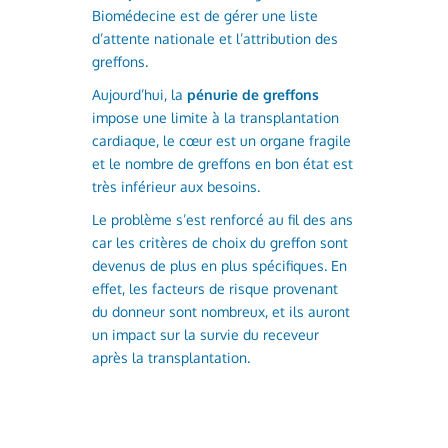
Biomédecine est de gérer une liste
d’attente nationale et l’attribution des
greffons.
Aujourd’hui, la
pénurie de greffons
impose une limite à la transplantation
cardiaque, le cœur est un organe fragile
et le nombre de greffons en bon état est
très inférieur aux besoins.
Le problème s’est renforcé au fil des ans
car les critères de choix du greffon sont
devenus de plus en plus spécifiques. En
effet, les facteurs de risque provenant
du donneur sont nombreux, et ils auront
un impact sur la survie du receveur
après la transplantation.