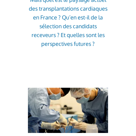
des transplantations cardiaques
en France ? Qu’en est-il de la
sélection des candidats
receveurs ? Et quelles sont les
perspectives futures ?