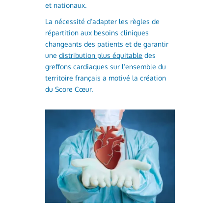
et nationaux.
La nécessité d’adapter les règles de
répartition aux besoins cliniques
changeants des patients et de garantir
une
distribution plus équitable
des
greffons cardiaques sur l’ensemble du
territoire français a motivé la création
du Score Cœur.