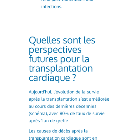
infections.
Quelles sont les
perspectives
futures pour la
transplantation
cardiaque ?
Aujourd’hui, l’évolution de la survie
après la transplantation s’est améliorée
au cours des dernières décennies
(schéma), avec 80% de taux de survie
après 1 an de greffe
Les causes de décès après la
transplantation cardiaque sont en