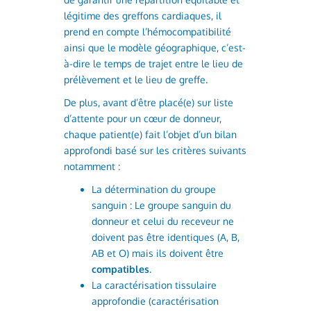
légitime des greffons cardiaques, il
prend en compte l’hémocompatibilité
ainsi que le modèle géographique, c’est-
à-dire le temps de trajet entre le lieu de
prélèvement et le lieu de greffe.
De plus, avant d’être placé(e) sur liste
d’attente pour un cœur de donneur,
chaque patient(e) fait l’objet d’un bilan
approfondi basé sur les critères suivants
notamment :
La détermination du groupe
sanguin : Le groupe sanguin du
donneur et celui du receveur ne
doivent pas être identiques (A, B,
AB et O) mais ils doivent être
compatibles
.
La caractérisation tissulaire
approfondie (caractérisation