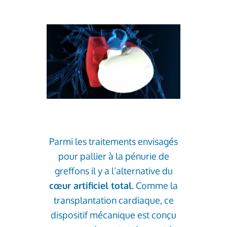
Parmi les traitements envisagés
pour pallier à la pénurie de
greffons il y a l’alternative du
cœur artificiel total
. Comme la
transplantation cardiaque, ce
dispositif mécanique est conçu