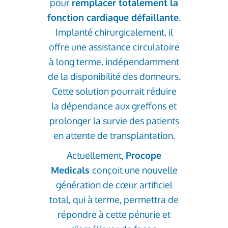
pour
remplacer totalement la
fonction cardiaque défaillante
.
Implanté chirurgicalement, il
offre une assistance circulatoire
à long terme, indépendamment
de la disponibilité des donneurs.
Cette solution pourrait réduire
la dépendance aux greffons et
prolonger la survie des patients
en attente de transplantation.
Actuellement,
Procope
Medicals
conçoit une nouvelle
génération de cœur artificiel
total, qui à terme, permettra de
répondre à cette pénurie et