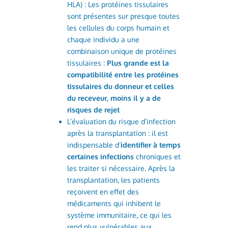
HLA) : Les protéines tissulaires
sont présentes sur presque toutes
les cellules du corps humain et
chaque individu a une
combinaison unique de protéines
tissulaires :
Plus grande est la
compatibilité entre les protéines
tissulaires du donneur et celles
du receveur, moins il y a de
risques de rejet
L’évaluation du risque d’infection
après la transplantation : il est
indispensable d’
identifier à temps
certaines infections
chroniques et
les traiter si nécessaire. Après la
transplantation, les patients
reçoivent en effet des
médicaments qui inhibent le
système immunitaire, ce qui les
rend plus vulnérables aux