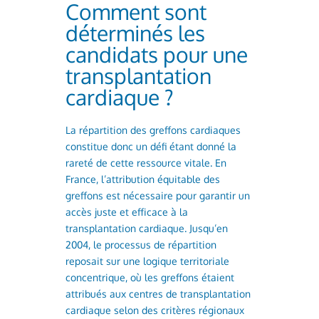
Comment sont
déterminés les
candidats pour une
transplantation
cardiaque ?
La répartition des greffons cardiaques
constitue donc un défi étant donné la
rareté de cette ressource vitale. En
France, l’attribution équitable des
greffons est nécessaire pour garantir un
accès juste et efficace à la
transplantation cardiaque. Jusqu’en
2004, le processus de répartition
reposait sur une logique territoriale
concentrique, où les greffons étaient
attribués aux centres de transplantation
cardiaque selon des critères régionaux