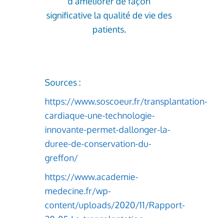
d’améliorer de façon
significative la qualité de vie des
patients.
Sources :
https://www.soscoeur.fr/transplantation-
cardiaque-une-technologie-
innovante-permet-dallonger-la-
duree-de-conservation-du-
greffon/
https://www.academie-
medecine.fr/wp-
content/uploads/2020/11/Rapport-