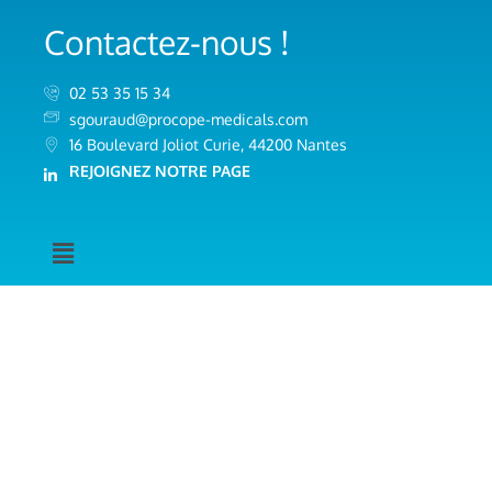
Contactez-nous !
02 53 35 15 34
sgouraud@procope-medicals.com
16 Boulevard Joliot Curie, 44200 Nantes
REJOIGNEZ NOTRE PAGE